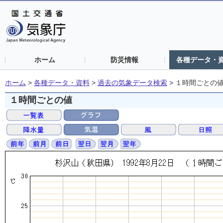
ホーム
防災情報
各種データ・
ホーム
>
各種データ・資料
>
過去の気象データ検索
>
１時間ごとの
１時間ごとの値