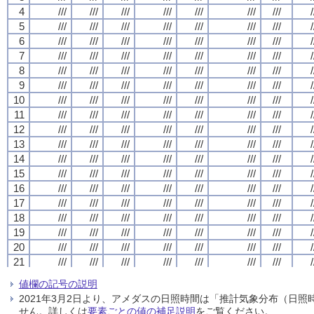
4
4
4
4
///
///
///
///
///
///
///
///
///
///
///
///
///
///
///
///
///
///
///
///
///
///
///
///
///
///
///
///
/
/
/
/
5
5
5
5
///
///
///
///
///
///
///
///
///
///
///
///
///
///
///
///
///
///
///
///
///
///
///
///
///
///
///
///
/
/
/
/
6
6
6
6
///
///
///
///
///
///
///
///
///
///
///
///
///
///
///
///
///
///
///
///
///
///
///
///
///
///
///
///
/
/
/
/
7
7
7
7
///
///
///
///
///
///
///
///
///
///
///
///
///
///
///
///
///
///
///
///
///
///
///
///
///
///
///
///
/
/
/
/
8
8
8
8
///
///
///
///
///
///
///
///
///
///
///
///
///
///
///
///
///
///
///
///
///
///
///
///
///
///
///
///
/
/
/
/
9
9
9
9
///
///
///
///
///
///
///
///
///
///
///
///
///
///
///
///
///
///
///
///
///
///
///
///
///
///
///
///
/
/
/
/
10
10
10
10
///
///
///
///
///
///
///
///
///
///
///
///
///
///
///
///
///
///
///
///
///
///
///
///
///
///
///
///
/
/
/
/
11
11
11
11
///
///
///
///
///
///
///
///
///
///
///
///
///
///
///
///
///
///
///
///
///
///
///
///
///
///
///
///
/
/
/
/
12
12
12
12
///
///
///
///
///
///
///
///
///
///
///
///
///
///
///
///
///
///
///
///
///
///
///
///
///
///
///
///
/
/
/
/
13
13
13
13
///
///
///
///
///
///
///
///
///
///
///
///
///
///
///
///
///
///
///
///
///
///
///
///
///
///
///
///
/
/
/
/
14
14
14
14
///
///
///
///
///
///
///
///
///
///
///
///
///
///
///
///
///
///
///
///
///
///
///
///
///
///
///
///
/
/
/
/
15
15
15
15
///
///
///
///
///
///
///
///
///
///
///
///
///
///
///
///
///
///
///
///
///
///
///
///
///
///
///
///
/
/
/
/
16
16
16
16
///
///
///
///
///
///
///
///
///
///
///
///
///
///
///
///
///
///
///
///
///
///
///
///
///
///
///
///
/
/
/
/
17
17
17
17
///
///
///
///
///
///
///
///
///
///
///
///
///
///
///
///
///
///
///
///
///
///
///
///
///
///
///
///
/
/
/
/
18
18
18
18
///
///
///
///
///
///
///
///
///
///
///
///
///
///
///
///
///
///
///
///
///
///
///
///
///
///
///
///
/
/
/
/
19
19
19
19
///
///
///
///
///
///
///
///
///
///
///
///
///
///
///
///
///
///
///
///
///
///
///
///
///
///
///
///
/
/
/
/
20
20
20
20
///
///
///
///
///
///
///
///
///
///
///
///
///
///
///
///
///
///
///
///
///
///
///
///
///
///
///
///
/
/
/
/
21
21
21
21
///
///
///
///
///
///
///
///
///
///
///
///
///
///
///
///
///
///
///
///
///
///
///
///
///
///
///
///
/
/
/
/
22
22
22
22
///
///
///
///
///
///
///
///
///
///
///
///
///
///
///
///
///
///
///
///
///
///
///
///
///
///
///
///
/
/
/
/
値欄の記号の説明
23
23
23
23
///
///
///
///
///
///
///
///
///
///
///
///
///
///
///
///
///
///
///
///
///
///
///
///
///
///
///
///
/
/
/
/
2021年3月2日より、アメダスの日照時間は「推計気象分布（日
24
24
24
24
///
///
///
///
///
///
///
///
///
///
///
///
///
///
///
///
///
///
///
///
///
///
///
///
///
///
///
///
/
/
/
/
せん。詳しくは
要素ごとの値の補足説明
をご覧ください。