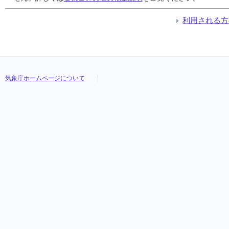
利用される方
気象庁ホームページについて