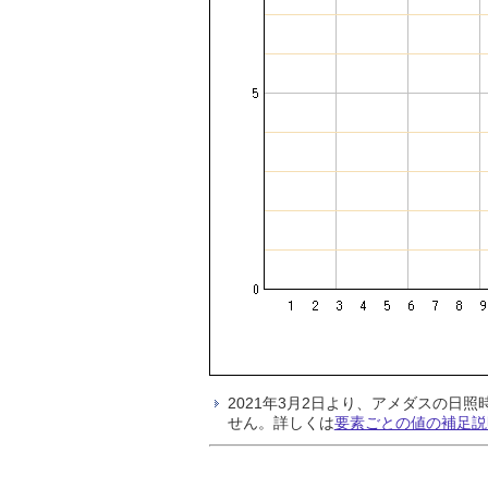
2021年3月2日より、アメダスの
せん。詳しくは
要素ごとの値の補足説