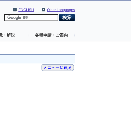
ENGLISH
Other Languages
識・解説
各種申請・ご案内