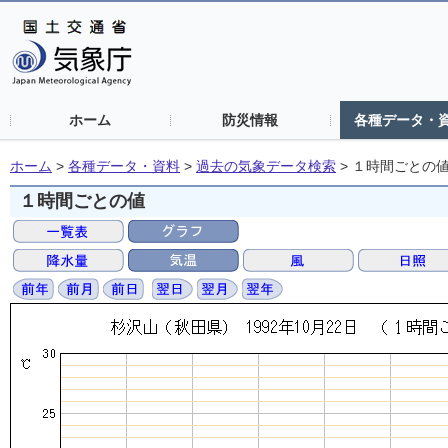
ホーム
防災情報
各種データ・
ホーム
>
各種データ・資料
>
過去の気象データ検索
>
１時間ごとの
１時間ごとの値