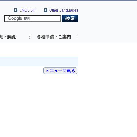
ENGLISH
Other Languages
識・解説
各種申請・ご案内