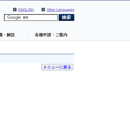
ENGLISH
Other Languages
識・解説
各種申請・ご案内