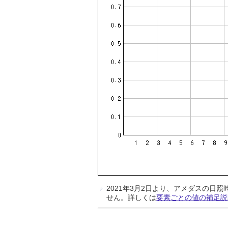
2021年3月2日より、アメダスの
せん。詳しくは
要素ごとの値の補足説