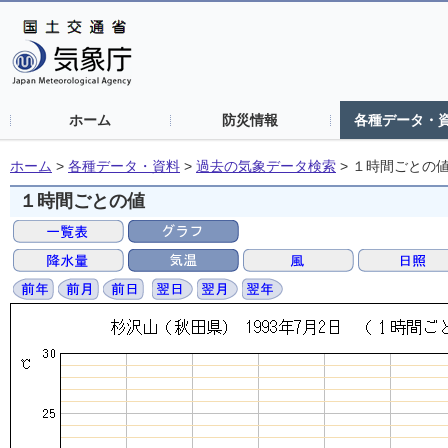
ホーム
防災情報
各種データ・
ホーム
>
各種データ・資料
>
過去の気象データ検索
>
１時間ごとの
１時間ごとの値