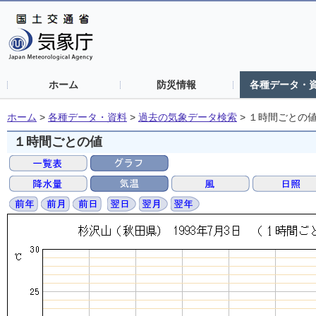
ホーム
防災情報
各種データ・
ホーム
>
各種データ・資料
>
過去の気象データ検索
>
１時間ごとの
１時間ごとの値