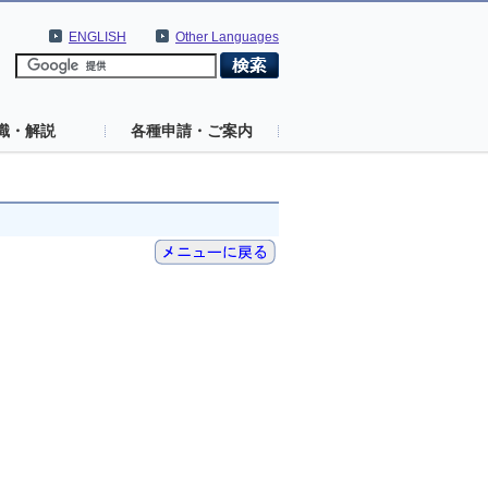
ENGLISH
Other Languages
識・解説
各種申請・ご案内