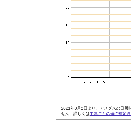
2021年3月2日より、アメダスの
せん。詳しくは
要素ごとの値の補足説