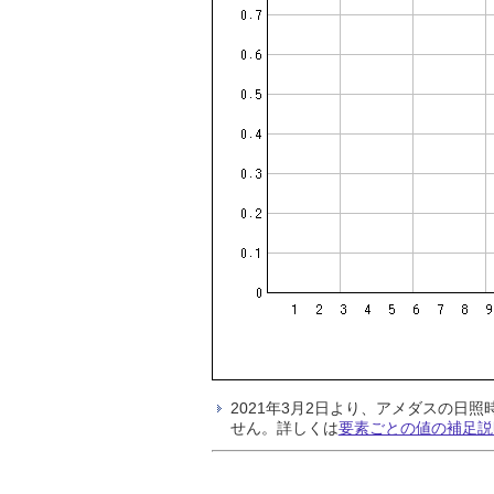
2021年3月2日より、アメダスの
せん。詳しくは
要素ごとの値の補足説