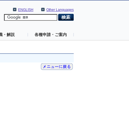
ENGLISH
Other Languages
識・解説
各種申請・ご案内