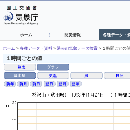
ホーム
防災情報
各種データ・
ホーム
>
各種データ・資料
>
過去の気象データ検索
>
１時間ごとの
１時間ごとの値