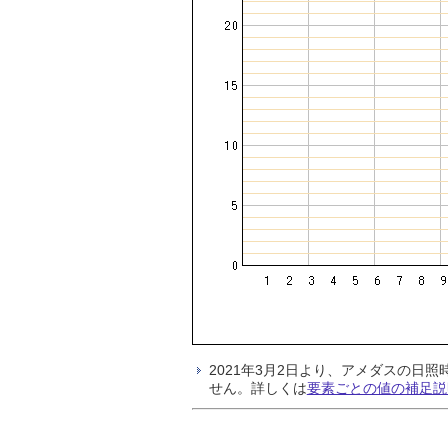
2021年3月2日より、アメダスの
せん。詳しくは
要素ごとの値の補足説