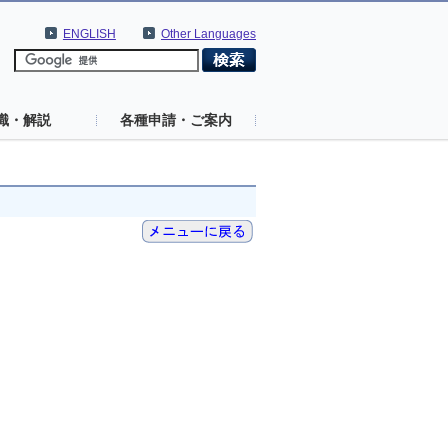
ENGLISH
Other Languages
識・解説
各種申請・ご案内