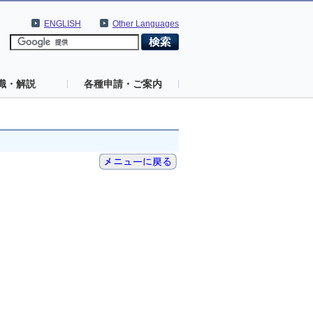
ENGLISH
Other Languages
識・解説
各種申請・ご案内