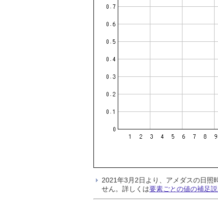
2021年3月2日より、アメダスの
せん。詳しくは
要素ごとの値の補足説