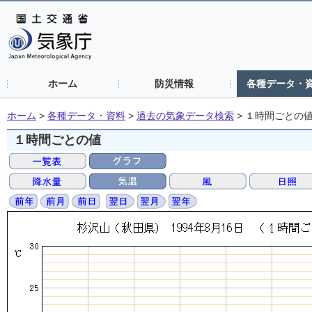
ホーム
防災情報
各種データ・
ホーム
>
各種データ・資料
>
過去の気象データ検索
>
１時間ごとの
１時間ごとの値