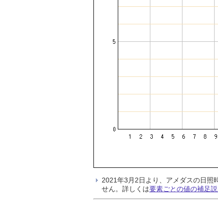
2021年3月2日より、アメダスの
せん。詳しくは
要素ごとの値の補足説