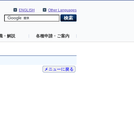
ENGLISH
Other Languages
識・解説
各種申請・ご案内