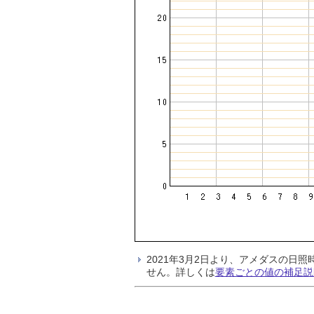
2021年3月2日より、アメダスの
せん。詳しくは
要素ごとの値の補足説