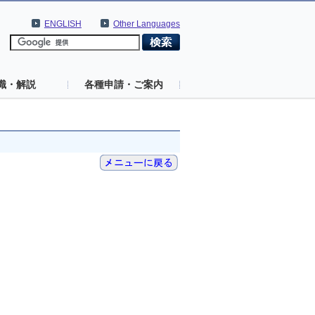
ENGLISH
Other Languages
識・解説
各種申請・ご案内