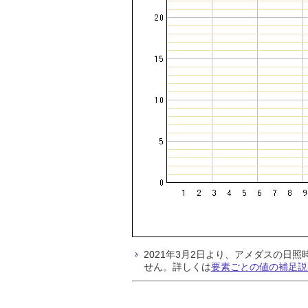
2021年3月2日より、アメダスの
せん。詳しくは
要素ごとの値の補足説