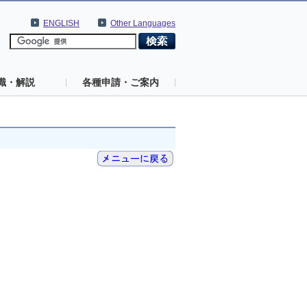
ENGLISH
Other Languages
識・解説
各種申請・ご案内