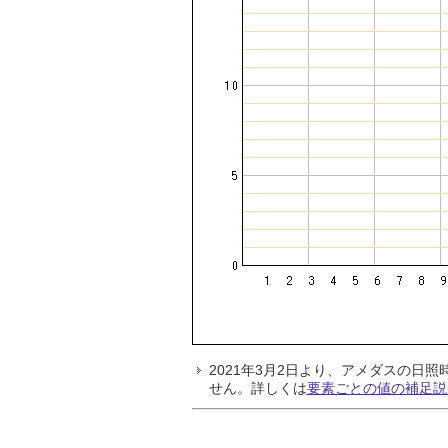
2021年3月2日より、アメダスの
せん。詳しくは
要素ごとの値の補足説