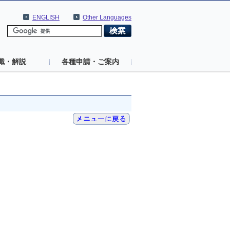
ENGLISH
Other Languages
識・解説
各種申請・ご案内