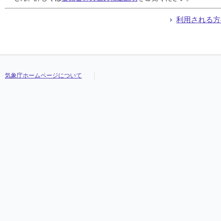
利用される方
気象庁ホームページについて