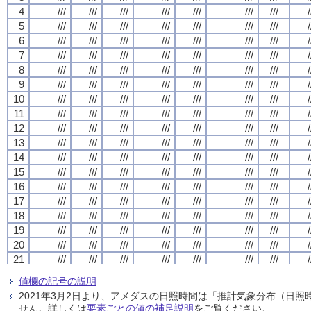
4
4
4
4
///
///
///
///
///
///
///
///
///
///
///
///
///
///
///
///
///
///
///
///
///
///
///
///
///
///
///
///
/
/
/
/
5
5
5
5
///
///
///
///
///
///
///
///
///
///
///
///
///
///
///
///
///
///
///
///
///
///
///
///
///
///
///
///
/
/
/
/
6
6
6
6
///
///
///
///
///
///
///
///
///
///
///
///
///
///
///
///
///
///
///
///
///
///
///
///
///
///
///
///
/
/
/
/
7
7
7
7
///
///
///
///
///
///
///
///
///
///
///
///
///
///
///
///
///
///
///
///
///
///
///
///
///
///
///
///
/
/
/
/
8
8
8
8
///
///
///
///
///
///
///
///
///
///
///
///
///
///
///
///
///
///
///
///
///
///
///
///
///
///
///
///
/
/
/
/
9
9
9
9
///
///
///
///
///
///
///
///
///
///
///
///
///
///
///
///
///
///
///
///
///
///
///
///
///
///
///
///
/
/
/
/
10
10
10
10
///
///
///
///
///
///
///
///
///
///
///
///
///
///
///
///
///
///
///
///
///
///
///
///
///
///
///
///
/
/
/
/
11
11
11
11
///
///
///
///
///
///
///
///
///
///
///
///
///
///
///
///
///
///
///
///
///
///
///
///
///
///
///
///
/
/
/
/
12
12
12
12
///
///
///
///
///
///
///
///
///
///
///
///
///
///
///
///
///
///
///
///
///
///
///
///
///
///
///
///
/
/
/
/
13
13
13
13
///
///
///
///
///
///
///
///
///
///
///
///
///
///
///
///
///
///
///
///
///
///
///
///
///
///
///
///
/
/
/
/
14
14
14
14
///
///
///
///
///
///
///
///
///
///
///
///
///
///
///
///
///
///
///
///
///
///
///
///
///
///
///
///
/
/
/
/
15
15
15
15
///
///
///
///
///
///
///
///
///
///
///
///
///
///
///
///
///
///
///
///
///
///
///
///
///
///
///
///
/
/
/
/
16
16
16
16
///
///
///
///
///
///
///
///
///
///
///
///
///
///
///
///
///
///
///
///
///
///
///
///
///
///
///
///
/
/
/
/
17
17
17
17
///
///
///
///
///
///
///
///
///
///
///
///
///
///
///
///
///
///
///
///
///
///
///
///
///
///
///
///
/
/
/
/
18
18
18
18
///
///
///
///
///
///
///
///
///
///
///
///
///
///
///
///
///
///
///
///
///
///
///
///
///
///
///
///
/
/
/
/
19
19
19
19
///
///
///
///
///
///
///
///
///
///
///
///
///
///
///
///
///
///
///
///
///
///
///
///
///
///
///
///
/
/
/
/
20
20
20
20
///
///
///
///
///
///
///
///
///
///
///
///
///
///
///
///
///
///
///
///
///
///
///
///
///
///
///
///
/
/
/
/
21
21
21
21
///
///
///
///
///
///
///
///
///
///
///
///
///
///
///
///
///
///
///
///
///
///
///
///
///
///
///
///
/
/
/
/
22
22
22
22
///
///
///
///
///
///
///
///
///
///
///
///
///
///
///
///
///
///
///
///
///
///
///
///
///
///
///
///
/
/
/
/
値欄の記号の説明
23
23
23
23
///
///
///
///
///
///
///
///
///
///
///
///
///
///
///
///
///
///
///
///
///
///
///
///
///
///
///
///
/
/
/
/
2021年3月2日より、アメダスの日照時間は「推計気象分布（日
24
24
24
24
///
///
///
///
///
///
///
///
///
///
///
///
///
///
///
///
///
///
///
///
///
///
///
///
///
///
///
///
/
/
/
/
せん。詳しくは
要素ごとの値の補足説明
をご覧ください。