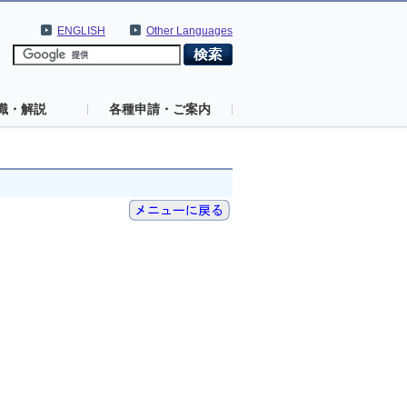
ENGLISH
Other Languages
識・解説
各種申請・ご案内