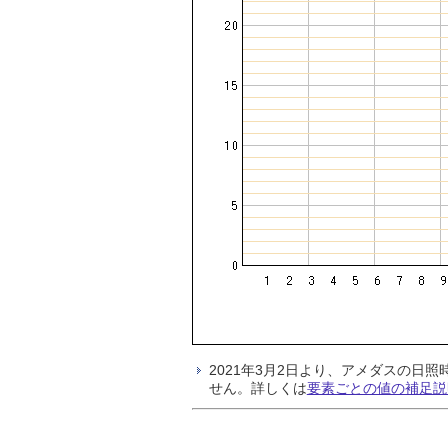
2021年3月2日より、アメダスの
せん。詳しくは
要素ごとの値の補足説