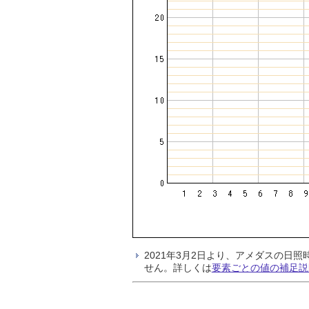
2021年3月2日より、アメダスの
せん。詳しくは
要素ごとの値の補足説