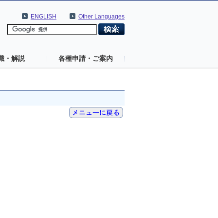
ENGLISH
Other Languages
識・解説
各種申請・ご案内