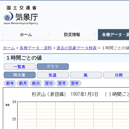
ホーム
防災情報
各種データ・
ホーム
>
各種データ・資料
>
過去の気象データ検索
>
１時間ごとの
１時間ごとの値