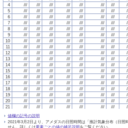
4
4
4
4
///
///
///
///
///
///
///
///
///
///
///
///
///
///
///
///
///
///
///
///
///
///
///
///
///
///
///
///
/
/
/
/
5
5
5
5
///
///
///
///
///
///
///
///
///
///
///
///
///
///
///
///
///
///
///
///
///
///
///
///
///
///
///
///
/
/
/
/
6
6
6
6
///
///
///
///
///
///
///
///
///
///
///
///
///
///
///
///
///
///
///
///
///
///
///
///
///
///
///
///
/
/
/
/
7
7
7
7
///
///
///
///
///
///
///
///
///
///
///
///
///
///
///
///
///
///
///
///
///
///
///
///
///
///
///
///
/
/
/
/
8
8
8
8
///
///
///
///
///
///
///
///
///
///
///
///
///
///
///
///
///
///
///
///
///
///
///
///
///
///
///
///
/
/
/
/
9
9
9
9
///
///
///
///
///
///
///
///
///
///
///
///
///
///
///
///
///
///
///
///
///
///
///
///
///
///
///
///
/
/
/
/
10
10
10
10
///
///
///
///
///
///
///
///
///
///
///
///
///
///
///
///
///
///
///
///
///
///
///
///
///
///
///
///
/
/
/
/
11
11
11
11
///
///
///
///
///
///
///
///
///
///
///
///
///
///
///
///
///
///
///
///
///
///
///
///
///
///
///
///
/
/
/
/
12
12
12
12
///
///
///
///
///
///
///
///
///
///
///
///
///
///
///
///
///
///
///
///
///
///
///
///
///
///
///
///
/
/
/
/
13
13
13
13
///
///
///
///
///
///
///
///
///
///
///
///
///
///
///
///
///
///
///
///
///
///
///
///
///
///
///
///
/
/
/
/
14
14
14
14
///
///
///
///
///
///
///
///
///
///
///
///
///
///
///
///
///
///
///
///
///
///
///
///
///
///
///
///
/
/
/
/
15
15
15
15
///
///
///
///
///
///
///
///
///
///
///
///
///
///
///
///
///
///
///
///
///
///
///
///
///
///
///
///
/
/
/
/
16
16
16
16
///
///
///
///
///
///
///
///
///
///
///
///
///
///
///
///
///
///
///
///
///
///
///
///
///
///
///
///
/
/
/
/
17
17
17
17
///
///
///
///
///
///
///
///
///
///
///
///
///
///
///
///
///
///
///
///
///
///
///
///
///
///
///
///
/
/
/
/
18
18
18
18
///
///
///
///
///
///
///
///
///
///
///
///
///
///
///
///
///
///
///
///
///
///
///
///
///
///
///
///
/
/
/
/
19
19
19
19
///
///
///
///
///
///
///
///
///
///
///
///
///
///
///
///
///
///
///
///
///
///
///
///
///
///
///
///
/
/
/
/
20
20
20
20
///
///
///
///
///
///
///
///
///
///
///
///
///
///
///
///
///
///
///
///
///
///
///
///
///
///
///
///
/
/
/
/
21
21
21
21
///
///
///
///
///
///
///
///
///
///
///
///
///
///
///
///
///
///
///
///
///
///
///
///
///
///
///
///
/
/
/
/
22
22
22
22
///
///
///
///
///
///
///
///
///
///
///
///
///
///
///
///
///
///
///
///
///
///
///
///
///
///
///
///
/
/
/
/
値欄の記号の説明
23
23
23
23
///
///
///
///
///
///
///
///
///
///
///
///
///
///
///
///
///
///
///
///
///
///
///
///
///
///
///
///
/
/
/
/
2021年3月2日より、アメダスの日照時間は「推計気象分布（日
24
24
24
24
///
///
///
///
///
///
///
///
///
///
///
///
///
///
///
///
///
///
///
///
///
///
///
///
///
///
///
///
/
/
/
/
せん。詳しくは
要素ごとの値の補足説明
をご覧ください。