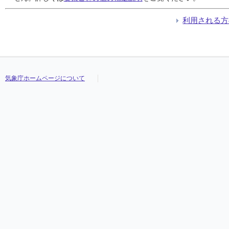
利用される方
気象庁ホームページについて