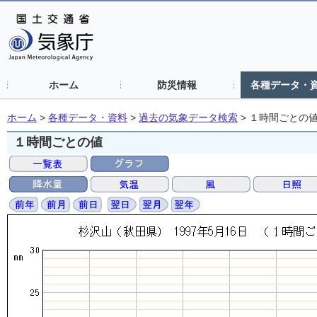
ホーム
防災情報
各種データ・
ホーム
>
各種データ・資料
>
過去の気象データ検索
>
１時間ごとの
１時間ごとの値