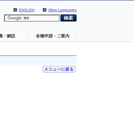
ENGLISH
Other Languages
識・解説
各種申請・ご案内