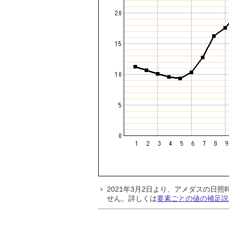
2021年3月2日より、アメダスの
せん。詳しくは
要素ごとの値の補足説