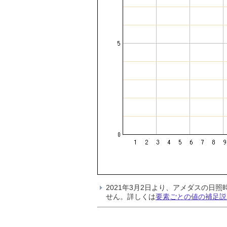
2021年3月2日より、アメダスの
せん。詳しくは
要素ごとの値の補足説