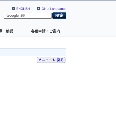
ENGLISH
Other Languages
識・解説
各種申請・ご案内