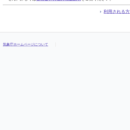
利用される方
気象庁ホームページについて