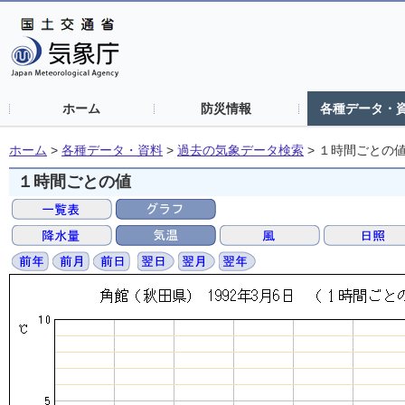
ホーム
防災情報
各種データ・
ホーム
>
各種データ・資料
>
過去の気象データ検索
>
１時間ごとの
１時間ごとの値