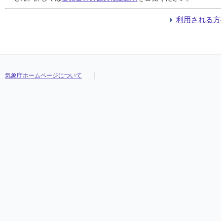
利用される方
気象庁ホームページについて