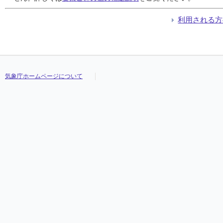
利用される方
気象庁ホームページについて