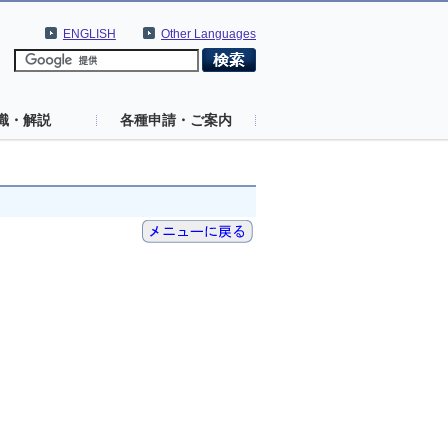
ENGLISH
Other Languages
識・解説
各種申請・ご案内