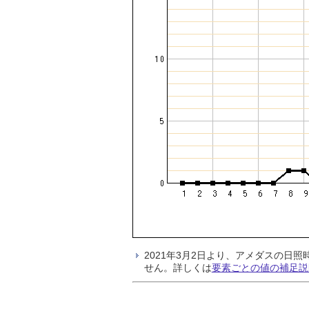
2021年3月2日より、アメダスの
せん。詳しくは
要素ごとの値の補足説