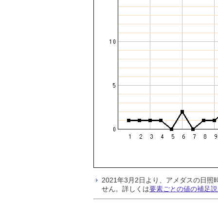
2021年3月2日より、アメダスの
せん。詳しくは
要素ごとの値の補足説