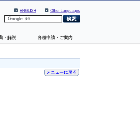
ENGLISH
Other Languages
識・解説
各種申請・ご案内