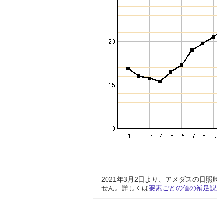
2021年3月2日より、アメダスの
せん。詳しくは
要素ごとの値の補足説