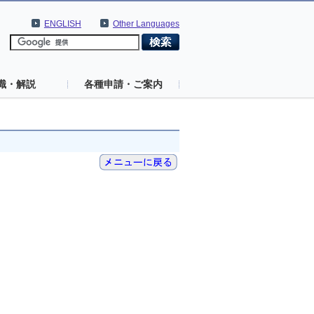
ENGLISH
Other Languages
識・解説
各種申請・ご案内