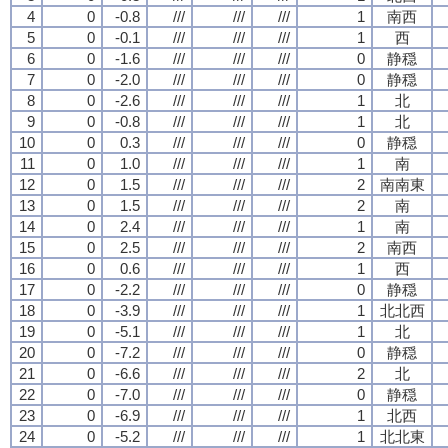
4
0
-0.8
///
///
///
1
南西
5
0
-0.1
///
///
///
1
西
6
0
-1.6
///
///
///
0
静穏
7
0
-2.0
///
///
///
0
静穏
8
0
-2.6
///
///
///
1
北
9
0
-0.8
///
///
///
1
北
10
0
0.3
///
///
///
0
静穏
11
0
1.0
///
///
///
1
南
12
0
1.5
///
///
///
2
南南東
13
0
1.5
///
///
///
2
南
14
0
2.4
///
///
///
1
南
15
0
2.5
///
///
///
2
南西
16
0
0.6
///
///
///
1
西
17
0
-2.2
///
///
///
0
静穏
18
0
-3.9
///
///
///
1
北北西
19
0
-5.1
///
///
///
1
北
20
0
-7.2
///
///
///
0
静穏
21
0
-6.6
///
///
///
2
北
22
0
-7.0
///
///
///
0
静穏
23
0
-6.9
///
///
///
1
北西
24
0
-5.2
///
///
///
1
北北東