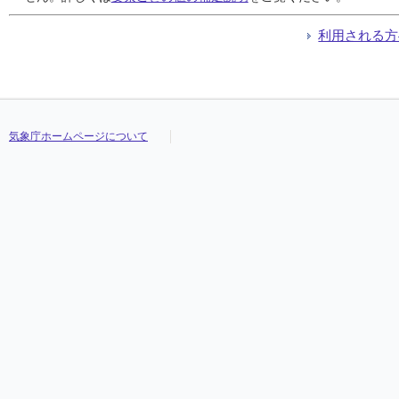
利用される方
気象庁ホームページについて