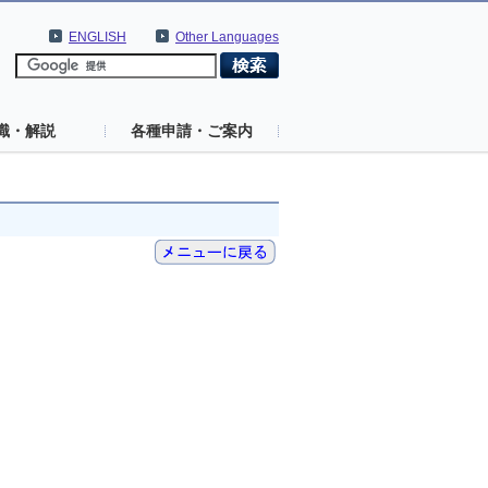
ENGLISH
Other Languages
識・解説
各種申請・ご案内