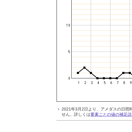
2021年3月2日より、アメダスの
せん。詳しくは
要素ごとの値の補足説