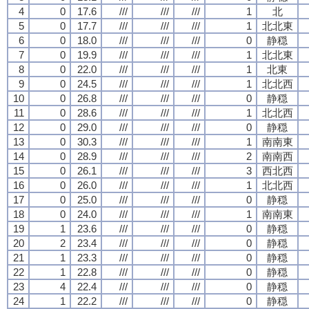
4
0
17.6
///
///
///
1
北
5
0
17.7
///
///
///
1
北北東
6
0
18.0
///
///
///
0
静穏
7
0
19.9
///
///
///
1
北北東
8
0
22.0
///
///
///
1
北東
9
0
24.5
///
///
///
1
北北西
10
0
26.8
///
///
///
0
静穏
11
0
28.6
///
///
///
1
北北西
12
0
29.0
///
///
///
0
静穏
13
0
30.3
///
///
///
1
南南東
14
0
28.9
///
///
///
2
南南西
15
0
26.1
///
///
///
3
西北西
16
0
26.0
///
///
///
1
北北西
17
0
25.0
///
///
///
0
静穏
18
0
24.0
///
///
///
1
南南東
19
1
23.6
///
///
///
0
静穏
20
2
23.4
///
///
///
0
静穏
21
1
23.3
///
///
///
0
静穏
22
1
22.8
///
///
///
0
静穏
23
4
22.4
///
///
///
0
静穏
24
1
22.2
///
///
///
0
静穏