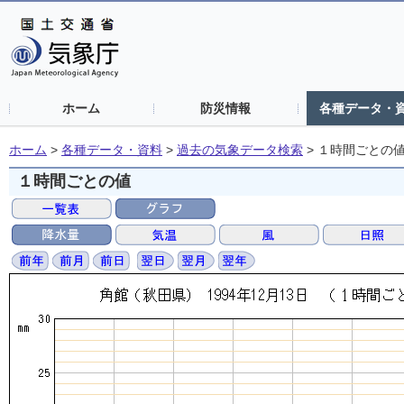
ホーム
防災情報
各種データ・
ホーム
>
各種データ・資料
>
過去の気象データ検索
>
１時間ごとの
１時間ごとの値