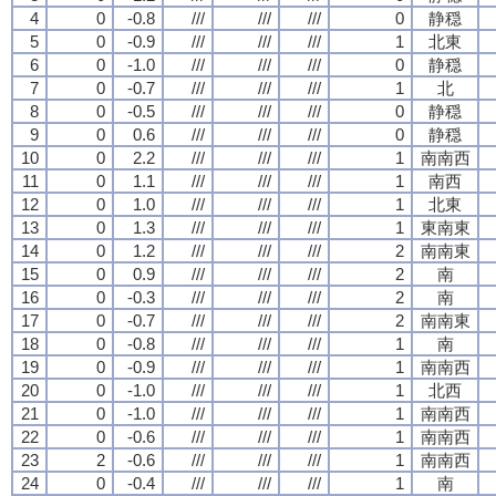
4
0
-0.8
///
///
///
0
静穏
5
0
-0.9
///
///
///
1
北東
6
0
-1.0
///
///
///
0
静穏
7
0
-0.7
///
///
///
1
北
8
0
-0.5
///
///
///
0
静穏
9
0
0.6
///
///
///
0
静穏
10
0
2.2
///
///
///
1
南南西
11
0
1.1
///
///
///
1
南西
12
0
1.0
///
///
///
1
北東
13
0
1.3
///
///
///
1
東南東
14
0
1.2
///
///
///
2
南南東
15
0
0.9
///
///
///
2
南
16
0
-0.3
///
///
///
2
南
17
0
-0.7
///
///
///
2
南南東
18
0
-0.8
///
///
///
1
南
19
0
-0.9
///
///
///
1
南南西
20
0
-1.0
///
///
///
1
北西
21
0
-1.0
///
///
///
1
南南西
22
0
-0.6
///
///
///
1
南南西
23
2
-0.6
///
///
///
1
南南西
24
0
-0.4
///
///
///
1
南