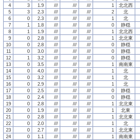
4
3
1.9
///
///
///
1
北北西
5
3
2.3
///
///
///
2
北
6
0
2.3
///
///
///
1
北
7
1
1.8
///
///
///
0
静穏
8
1
1.9
///
///
///
1
北北西
9
0
2.8
///
///
///
1
北北東
10
0
2.8
///
///
///
0
静穏
11
0
3.0
///
///
///
0
静穏
12
1
3.2
///
///
///
0
静穏
13
0
3.5
///
///
///
1
南南東
14
0
4.0
///
///
///
1
北
15
0
3.2
///
///
///
1
北
16
0
2.9
///
///
///
1
北
17
0
2.5
///
///
///
0
静穏
18
0
2.4
///
///
///
0
静穏
19
0
2.8
///
///
///
1
北北東
20
0
1.9
///
///
///
1
北東
21
0
2.8
///
///
///
1
北北東
22
0
2.0
///
///
///
1
北
23
0
2.7
///
///
///
1
北北東
24
0
1.1
///
///
///
1
南南東