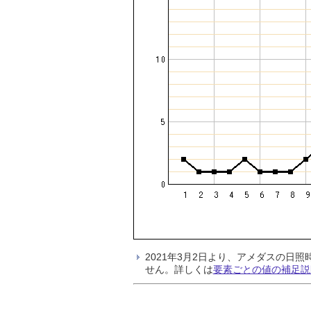
2021年3月2日より、アメダスの
せん。詳しくは
要素ごとの値の補足説