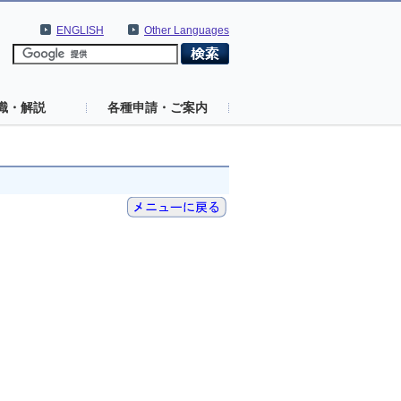
ENGLISH
Other Languages
識・解説
各種申請・ご案内