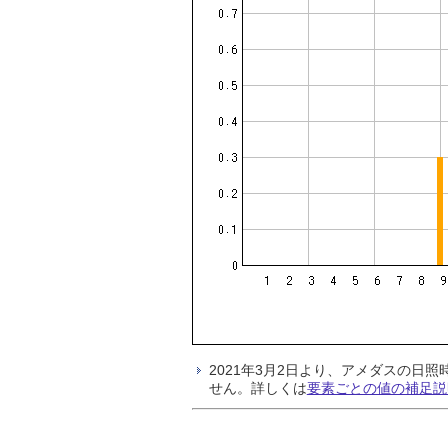
2021年3月2日より、アメダスの
せん。詳しくは
要素ごとの値の補足説