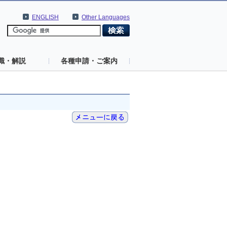
ENGLISH
Other Languages
識・解説
各種申請・ご案内