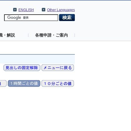
ENGLISH
Other Languages
識・解説
各種申請・ご案内