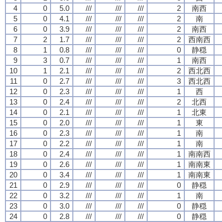
4
0
5.0
///
///
///
2
南西
5
0
4.1
///
///
///
2
南
6
0
3.9
///
///
///
2
南西
7
2
1.7
///
///
///
2
西南西
8
1
0.8
///
///
///
0
静穏
9
3
0.7
///
///
///
1
南西
10
1
2.1
///
///
///
2
西北西
11
0
2.7
///
///
///
3
西北西
12
0
2.3
///
///
///
1
西
13
0
2.4
///
///
///
2
北西
14
0
2.1
///
///
///
1
北東
15
0
2.0
///
///
///
1
東
16
0
2.3
///
///
///
1
南
17
0
2.2
///
///
///
1
南
18
0
2.4
///
///
///
1
南南西
19
0
2.6
///
///
///
1
南南東
20
0
3.4
///
///
///
1
南南東
21
0
2.9
///
///
///
0
静穏
22
0
3.2
///
///
///
1
南
23
0
3.0
///
///
///
0
静穏
24
0
2.8
///
///
///
0
静穏