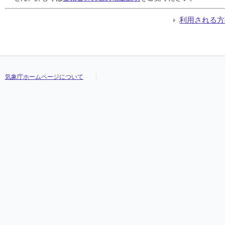
利用される方
気象庁ホームページについて