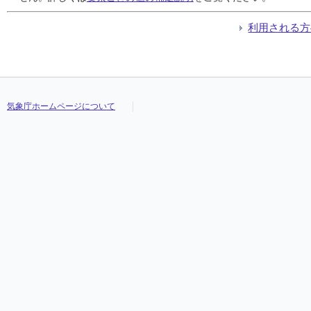
利用される方
気象庁ホームページについて