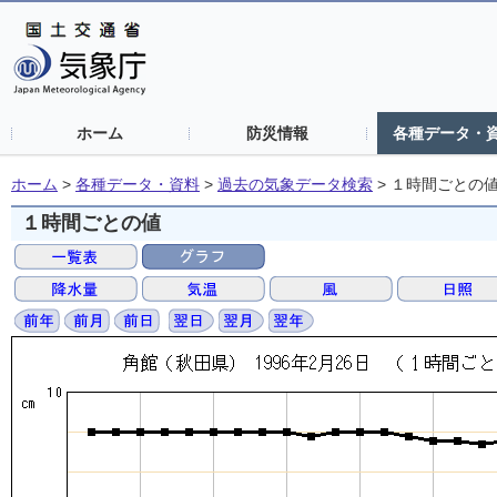
ホーム
防災情報
各種データ・
ホーム
>
各種データ・資料
>
過去の気象データ検索
>
１時間ごとの
１時間ごとの値