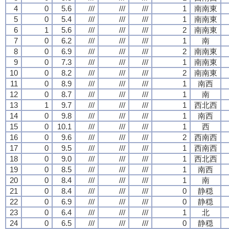
4
0
5.6
///
///
///
1
南南東
5
0
5.4
///
///
///
1
南南東
6
1
5.6
///
///
///
2
南南東
7
0
6.2
///
///
///
1
南
8
0
6.9
///
///
///
2
南南東
9
0
7.3
///
///
///
1
南南東
10
0
8.2
///
///
///
2
南南東
11
0
8.9
///
///
///
1
南西
12
0
8.7
///
///
///
1
南
13
1
9.7
///
///
///
1
西北西
14
0
9.8
///
///
///
1
南西
15
0
10.1
///
///
///
1
西
16
0
9.6
///
///
///
2
西南西
17
0
9.5
///
///
///
1
西南西
18
0
9.0
///
///
///
1
西北西
19
0
8.5
///
///
///
1
南西
20
0
8.4
///
///
///
1
南
21
0
8.4
///
///
///
0
静穏
22
0
6.9
///
///
///
0
静穏
23
0
6.4
///
///
///
1
北
24
0
6.5
///
///
///
0
静穏