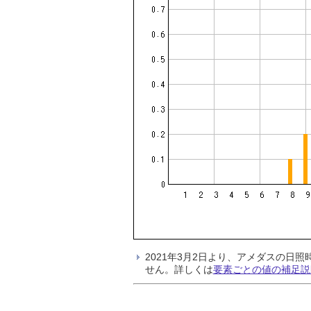
2021年3月2日より、アメダスの
せん。詳しくは
要素ごとの値の補足説