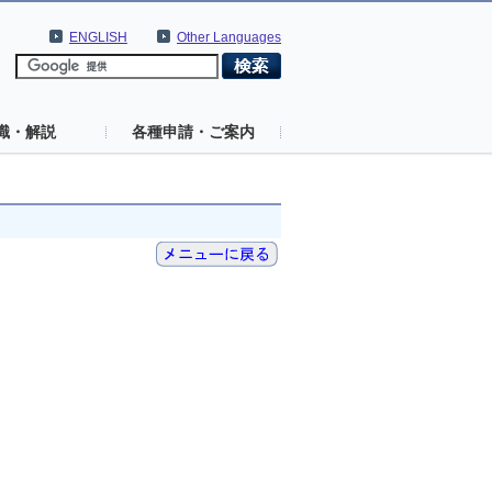
ENGLISH
Other Languages
識・解説
各種申請・ご案内