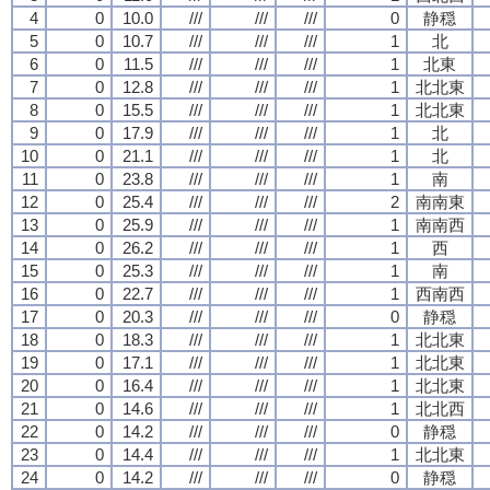
4
0
10.0
///
///
///
0
静穏
5
0
10.7
///
///
///
1
北
6
0
11.5
///
///
///
1
北東
7
0
12.8
///
///
///
1
北北東
8
0
15.5
///
///
///
1
北北東
9
0
17.9
///
///
///
1
北
10
0
21.1
///
///
///
1
北
11
0
23.8
///
///
///
1
南
12
0
25.4
///
///
///
2
南南東
13
0
25.9
///
///
///
1
南南西
14
0
26.2
///
///
///
1
西
15
0
25.3
///
///
///
1
南
16
0
22.7
///
///
///
1
西南西
17
0
20.3
///
///
///
0
静穏
18
0
18.3
///
///
///
1
北北東
19
0
17.1
///
///
///
1
北北東
20
0
16.4
///
///
///
1
北北東
21
0
14.6
///
///
///
1
北北西
22
0
14.2
///
///
///
0
静穏
23
0
14.4
///
///
///
1
北北東
24
0
14.2
///
///
///
0
静穏